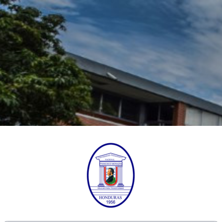
Entrar a Progra